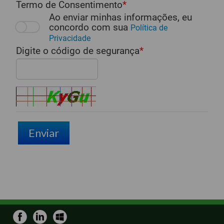
Termo de Consentimento
Ao enviar minhas informações, eu
concordo com sua
Política de
Privacidade
Digite o código de segurança
Enviar