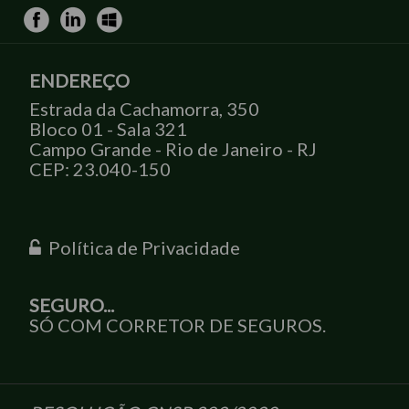
ENDEREÇO
Estrada da Cachamorra, 350
Bloco 01 - Sala 321
Campo Grande - Rio de Janeiro - RJ
CEP: 23.040-150
Política de Privacidade
SEGURO...
SÓ COM CORRETOR DE SEGUROS.