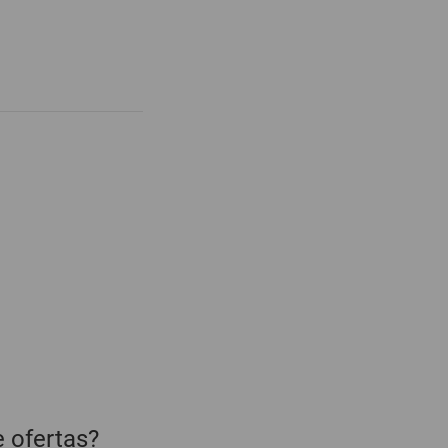
e ofertas?