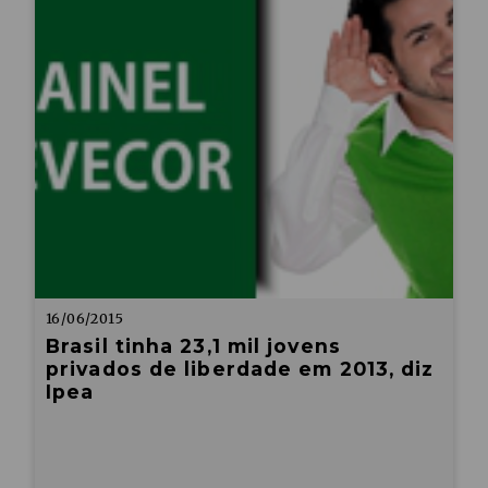
16/06/2015
Brasil tinha 23,1 mil jovens
privados de liberdade em 2013, diz
Ipea