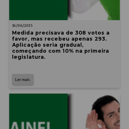
16/06/2015
Medida precisava de 308 votos a
favor, mas recebeu apenas 293.
Aplicação seria gradual,
começando com 10% na primeira
legislatura.
Ler mais