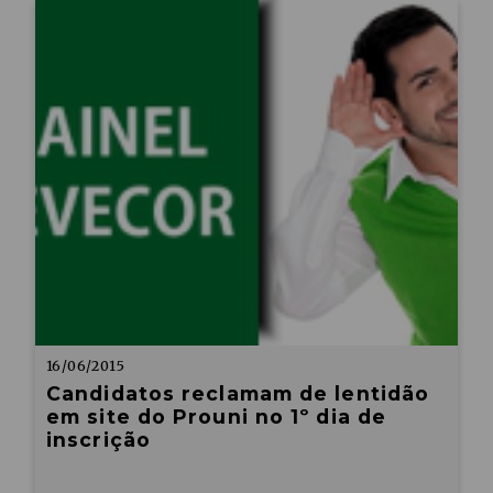
16/06/2015
Candidatos reclamam de lentidão
em site do Prouni no 1º dia de
inscrição