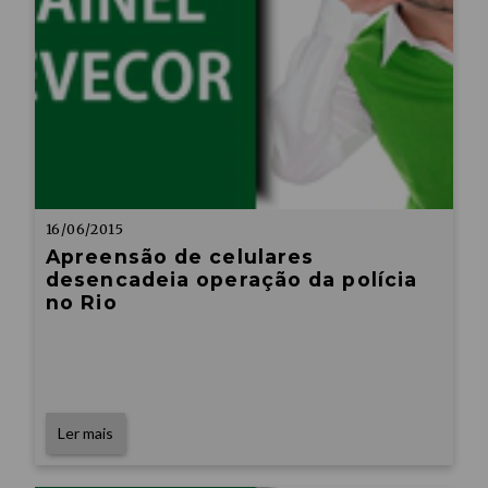
16/06/2015
Apreensão de celulares
desencadeia operação da polícia
no Rio
Ler mais