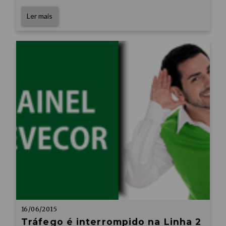
Ler mais
16/06/2015
Tráfego é interrompido na Linha 2